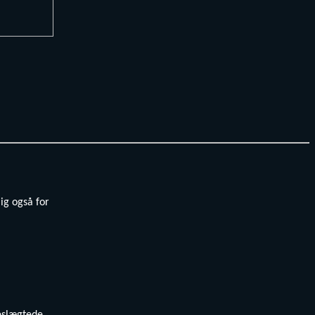
ig også for