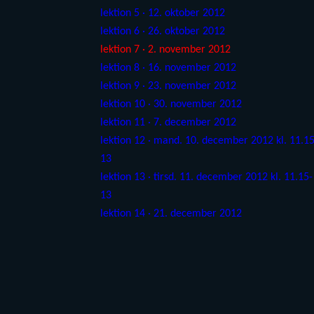
lektion 5 · 12. oktober 2012
lektion 6 · 26. oktober 2012
lektion 7 · 2. november 2012
lektion 8 · 16. november 2012
lektion 9 · 23. november 2012
lektion 10 · 30. november 2012
lektion 11 · 7. december 2012
lektion 12 · mand. 10. december 2012 kl. 11.15
13
lektion 13 · tirsd. 11. december 2012 kl. 11.15-
13
lektion 14 · 21. december 2012