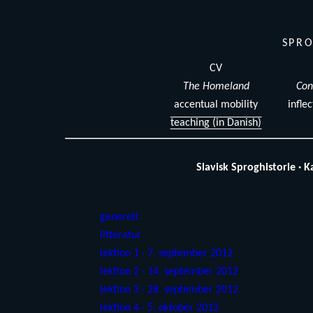
SPRO
CV
The Homeland
Con
accentual mobility
infle
teaching (in Danish)
Slavisk Sproghistorie ·
generelt
litteratur
lektion 1 · 7. september 2012
lektion 2 · 14. september 2012
lektion 3 · 28. september 2012
lektion 4 · 5. oktober 2012