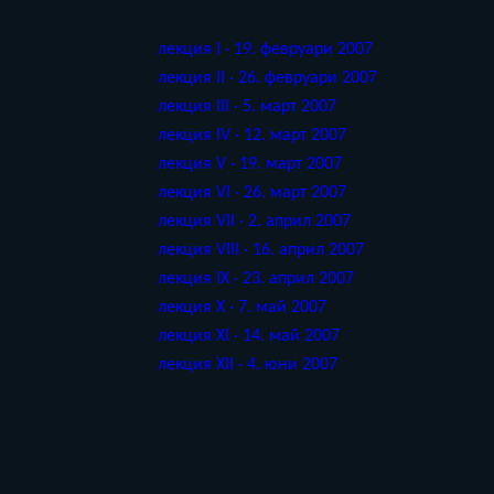
лекция I · 19. февруари 2007
лекция II · 26. февруари 2007
лекция III · 5. март 2007
лекция IV · 12. март 2007
лекция V · 19. март 2007
лекция VI · 26. март 2007
лекция VII · 2. април 2007
лекция VIII · 16. април 2007
лекция IX · 23. април 2007
лекция X · 7. май 2007
лекция XI · 14. май 2007
лекция XII · 4. юни 2007