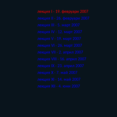
лекция I · 19. февруари 2007
лекция II · 26. февруари 2007
лекция III · 5. март 2007
лекция IV · 12. март 2007
лекция V · 19. март 2007
лекция VI · 26. март 2007
лекция VII · 2. април 2007
лекция VIII · 16. април 2007
лекция IX · 23. април 2007
лекция X · 7. май 2007
лекция XI · 14. май 2007
лекция XII · 4. юни 2007